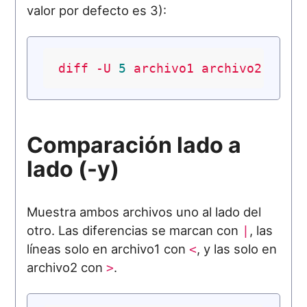
valor por defecto es 3):
diff
-U
5
archivo1
archivo2
Comparación lado a
lado (-y)
Muestra ambos archivos uno al lado del
otro. Las diferencias se marcan con
, las
|
líneas solo en archivo1 con
, y las solo en
<
archivo2 con
.
>