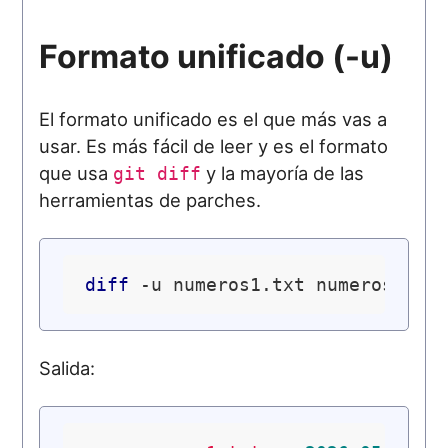
Formato unificado (-u)
El formato unificado es el que más vas a
usar. Es más fácil de leer y es el formato
que usa
y la mayoría de las
git diff
herramientas de parches.
diff
Salida: