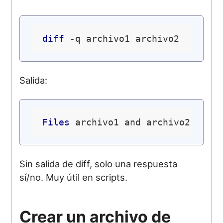
diff
Salida:
Files
Sin salida de diff, solo una respuesta
sí/no. Muy útil en scripts.
Crear un archivo de