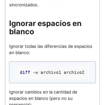
sincronizados.
Ignorar espacios en
blanco
Ignorar todas las diferencias de espacios
en blanco:
diff
Ignorar cambios en la cantidad de
espacios en blanco (pero no su
presencia):