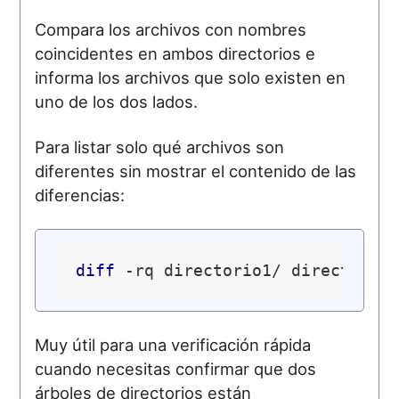
Compara los archivos con nombres
coincidentes en ambos directorios e
informa los archivos que solo existen en
uno de los dos lados.
Para listar solo qué archivos son
diferentes sin mostrar el contenido de las
diferencias:
diff
Muy útil para una verificación rápida
cuando necesitas confirmar que dos
árboles de directorios están