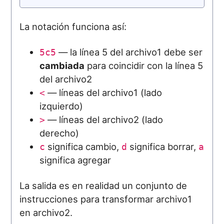
La notación funciona así:
— la línea 5 del archivo1 debe ser
5c5
cambiada
para coincidir con la línea 5
del archivo2
— líneas del archivo1 (lado
<
izquierdo)
— líneas del archivo2 (lado
>
derecho)
significa cambio,
significa borrar,
c
d
a
significa agregar
La salida es en realidad un conjunto de
instrucciones para transformar archivo1
en archivo2.