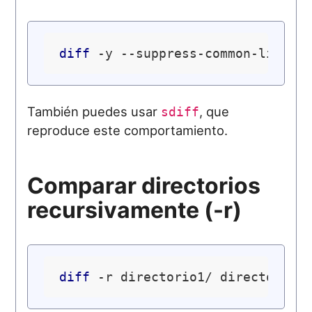
diff
También puedes usar
, que
sdiff
reproduce este comportamiento.
Comparar directorios
recursivamente (-r)
diff