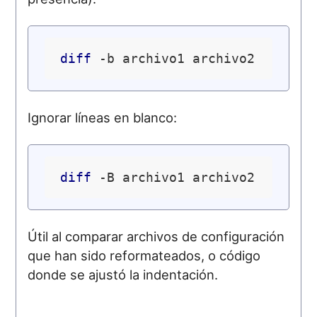
diff
Ignorar líneas en blanco:
diff
Útil al comparar archivos de configuración
que han sido reformateados, o código
donde se ajustó la indentación.