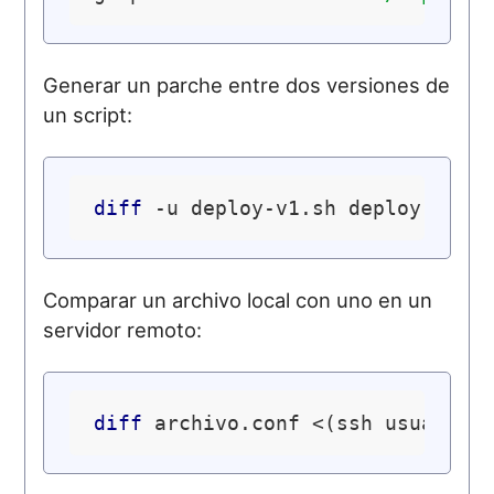
Generar un parche entre dos versiones de
un script:
diff
Comparar un archivo local con uno en un
servidor remoto:
diff
 archivo.conf <(ssh usuario
@