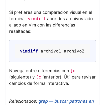
Si prefieres una comparación visual en el
terminal,
abre dos archivos lado
vimdiff
a lado en Vim con las diferencias
resaltadas:
vimdiff
Navega entre diferencias con
]c
(siguiente) y
(anterior). Útil para revisar
[c
cambios de forma interactiva.
Relacionados:
grep — buscar patrones en