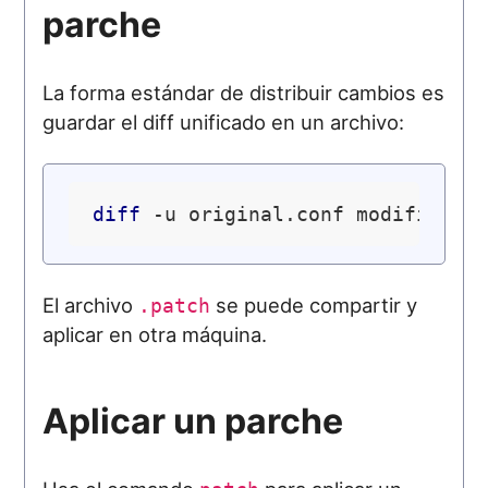
parche
La forma estándar de distribuir cambios es
guardar el diff unificado en un archivo:
diff
El archivo
se puede compartir y
.patch
aplicar en otra máquina.
Aplicar un parche