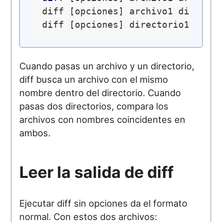
diff [opciones] archivo1 director
Cuando pasas un archivo y un directorio,
diff busca un archivo con el mismo
nombre dentro del directorio. Cuando
pasas dos directorios, compara los
archivos con nombres coincidentes en
ambos.
Leer la salida de diff
Ejecutar diff sin opciones da el formato
normal. Con estos dos archivos: