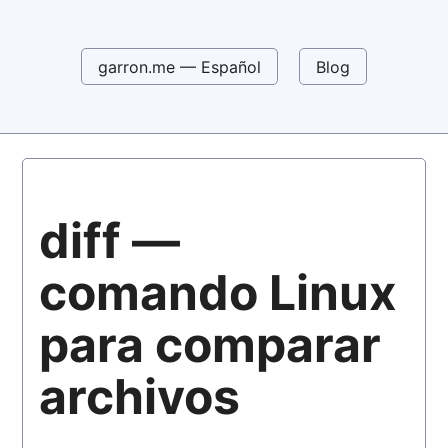
garron.me — Español
Blog
diff —
comando Linux
para comparar
archivos