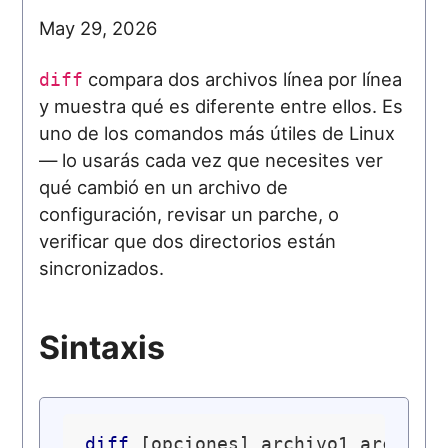
May 29, 2026
compara dos archivos línea por línea
diff
y muestra qué es diferente entre ellos. Es
uno de los comandos más útiles de Linux
— lo usarás cada vez que necesites ver
qué cambió en un archivo de
configuración, revisar un parche, o
verificar que dos directorios están
sincronizados.
Sintaxis
diff
 [opciones] archivo1 archivo2