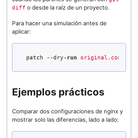
o desde la raíz de un proyecto.
diff
Para hacer una simulación antes de
aplicar:
patch --dry-
run
 original.conf < 
Ejemplos prácticos
Comparar dos configuraciones de nginx y
mostrar solo las diferencias, lado a lado: