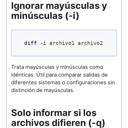
Ignorar mayúsculas y
minúsculas (-i)
diff
Trata mayúsculas y minúsculas como
idénticas. Útil para comparar salidas de
diferentes sistemas o configuraciones sin
distinción de mayúsculas.
Solo informar si los
archivos difieren (-q)