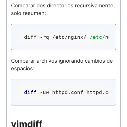
Comparar dos directorios recursivamente,
solo resumen:
diff -rq /etc/nginx/ 
/etc/
Comparar archivos ignorando cambios de
espacios:
diff
vimdiff