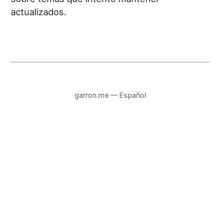
actualizados.
garron.me — Español