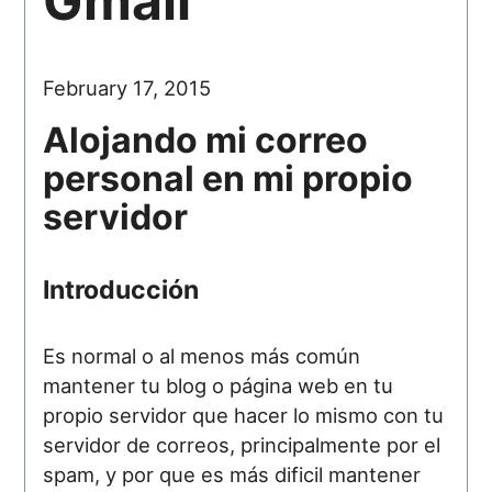
Gmail
February 17, 2015
Alojando mi correo
personal en mi propio
servidor
Introducción
Es normal o al menos más común
mantener tu blog o página web en tu
propio servidor que hacer lo mismo con tu
servidor de correos, principalmente por el
spam, y por que es más dificil mantener