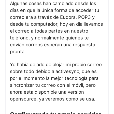
Algunas cosas han cambiado desde los
días en que la única forma de acceder tu
correo era a travéz de Eudora, POP3 y
desde tu computador, hoy en día llevamos
el correo a todas partes en nuestro
teléfono, y normalmente quienes te
envían correos esperan una respuesta
pronta.
Yo había dejado de alojar mi propio correo
sobre todo debido a activesync, que es
por el momento la mejor tecnología para
sincronizar tu correo con el móvil, pero
ahora esta disponible una versión
opensource, ya veremos como se usa.