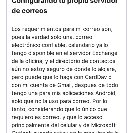
Configurando tu propio servidor
de correos
Los requerimientos para mi correo son,
pues la verdad solo una, correo
electrónico confiable, calendario ya lo
tengo disponible en el servidor Exchange
de la oficina, y el directorio de contactos
aún no estoy seguro de donde lo alojare,
pero puede que lo haga con CardDav o
con mi cuenta de Gmail, despues de todo
tengo una para mis aplicaciones Android,
solo que no la uso para correo. Por lo
tanto, considerando que lo único que
requiero es correo, y que lo acceso
principalmente del celular y de Microsoft
Outlook cuando estoy en la máquina de la