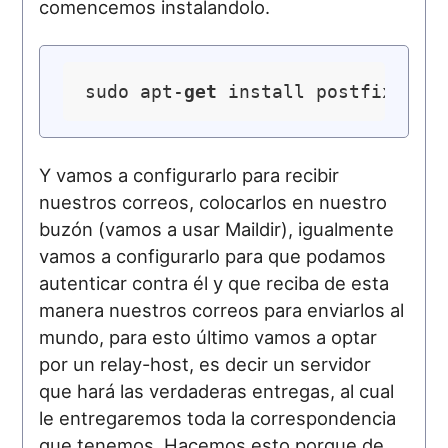
comencemos instalandolo.
sudo apt-
get
Y vamos a configurarlo para recibir
nuestros correos, colocarlos en nuestro
buzón (vamos a usar Maildir), igualmente
vamos a configurarlo para que podamos
autenticar contra él y que reciba de esta
manera nuestros correos para enviarlos al
mundo, para esto último vamos a optar
por un relay-host, es decir un servidor
que hará las verdaderas entregas, al cual
le entregaremos toda la correspondencia
que tenemos. Hacemos esto porque de