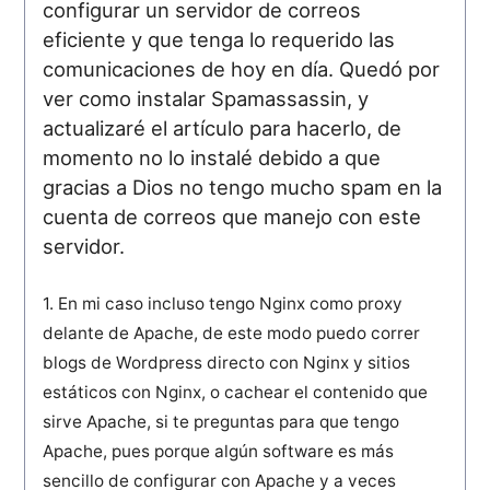
configurar un servidor de correos
eficiente y que tenga lo requerido las
comunicaciones de hoy en día. Quedó por
ver como instalar Spamassassin, y
actualizaré el artículo para hacerlo, de
momento no lo instalé debido a que
gracias a Dios no tengo mucho spam en la
cuenta de correos que manejo con este
servidor.
1. En mi caso incluso tengo Nginx como proxy
delante de Apache, de este modo puedo correr
blogs de Wordpress directo con Nginx y sitios
estáticos con Nginx, o cachear el contenido que
sirve Apache, si te preguntas para que tengo
Apache, pues porque algún software es más
sencillo de configurar con Apache y a veces