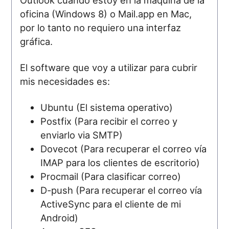
oficina (Windows 8) o Mail.app en Mac,
por lo tanto no requiero una interfaz
gráfica.
El software que voy a utilizar para cubrir
mis necesidades es:
Ubuntu (El sistema operativo)
Postfix (Para recibir el correo y
enviarlo via SMTP)
Dovecot (Para recuperar el correo vía
IMAP para los clientes de escritorio)
Procmail (Para clasificar correo)
D-push (Para recuperar el correo vía
ActiveSync para el cliente de mi
Android)