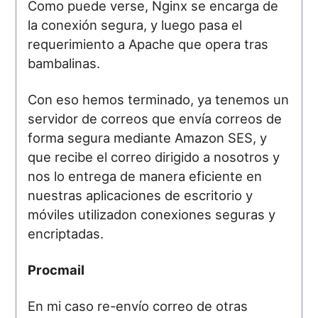
Como puede verse, Nginx se encarga de
la conexión segura, y luego pasa el
requerimiento a Apache que opera tras
bambalinas.
Con eso hemos terminado, ya tenemos un
servidor de correos que envía correos de
forma segura mediante Amazon SES, y
que recibe el correo dirigido a nosotros y
nos lo entrega de manera eficiente en
nuestras aplicaciones de escritorio y
móviles utilizadon conexiones seguras y
encriptadas.
Procmail
En mi caso re-envío correo de otras