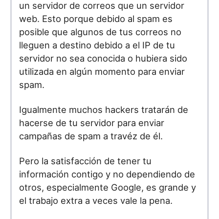
un servidor de correos que un servidor
web. Esto porque debido al spam es
posible que algunos de tus correos no
lleguen a destino debido a el IP de tu
servidor no sea conocida o hubiera sido
utilizada en algún momento para enviar
spam.
Igualmente muchos hackers tratarán de
hacerse de tu servidor para enviar
campañas de spam a travéz de él.
Pero la satisfacción de tener tu
información contigo y no dependiendo de
otros, especialmente Google, es grande y
el trabajo extra a veces vale la pena.