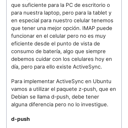
que suficiente para la PC de escritorio o
para nuestra laptop, pero para la tablet y
en especial para nuestro celular tenemos
que tener una mejor opción. IMAP puede
funcionar en el celular pero no es muy
eficiente desde el punto de vista de
consumo de batería, algo que siempre
debemos cuidar con los celulares hoy en
día, pero para ello existe ActiveSync.
Para implementar ActiveSync en Ubuntu
vamos a utilizar el paquete z-push, que en
Debian se llama d-push, debe tener
alguna diferencia pero no lo investigue.
d-push