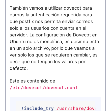
También vamos a utilizar dovecot para
darnos la autenticación requerida para
que postfix nos permita enviar correos
solo a los usuarios con cuenta en el
servidor. La configuración de Dovecot en
Ubuntu no es monolítica, es decir no esta
en un solo archivo, por lo que veamos a
ver solo los que se requieren cambiar, es
decir que no tengan los valores por
defecto.
Este es contenido de
/etc/dovecot/dovecot.conf
!include_try
/usr/share/dovecot/