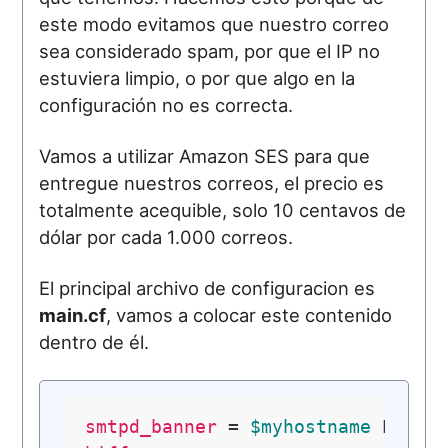
este modo evitamos que nuestro correo
sea considerado spam, por que el IP no
estuviera limpio, o por que algo en la
configuración no es correcta.
Vamos a utilizar Amazon SES para que
entregue nuestros correos, el precio es
totalmente acequible, solo 10 centavos de
dólar por cada 1.000 correos.
El principal archivo de configuracion es
main.cf
, vamos a colocar este contenido
dentro de él.
smtpd_banner
 = 
$myhostname
 ESMTP