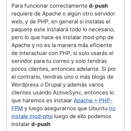
Para funcionar correctamente
d-push
requiere de Apache o algún otro servidor
web, y de PHP, en general si instalas el
paquete este instalará todo lo necesario,
pero lo que hace es instalar mod-php de
Apache y no es la manera más eficiente
de interactuar con PHP, si solo usarás el
servidor para tu correo y solo tendras
pocos clientes, entonces adelante. Si por
el contrario, tendras uno o más blogs de
Wordpress o Drupal y además varios
clientes usando ActiveSync, entonces lo
que haremos es instalar
Apache + PHP-
FPM
y luego asegurarnos que Ubuntu
no
instale mod-php
luego de ello podemos
instalar
d-push