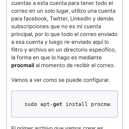
cuentas a esta cuenta para tener todo el
correo en un solo lugar, utilizo una cuenta
para facebook, Twitter, LinkedIn y demás
subscripciones que no es mi cuenta
principal, por lo que todo el correo enviado
a esa cuenta y luego re-enviado aquí lo
filtro y archivo en un directorio específico,
la forma en que lo hago es mediante
procmail
al momento de recibir el correo.
Vamos a ver como se puede configurar.
sudo apt-
get
El primer archivo que vamos crear es