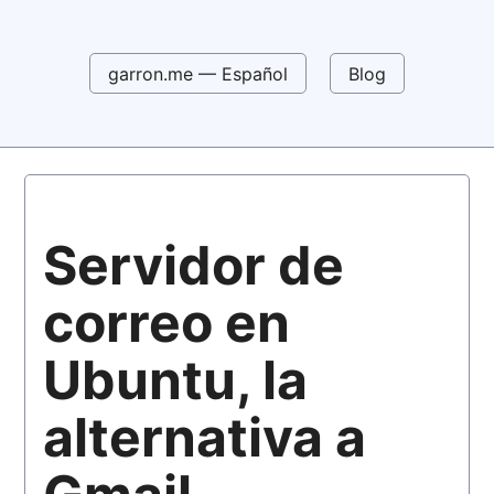
garron.me — Español
Blog
Servidor de
correo en
Ubuntu, la
alternativa a