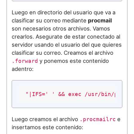
Luego en directorio del usuario que va a
clasificar su correo mediante
procmail
son necesarios otros archivos. Vamos
crearlos. Asegurate de estar conectado al
servidor usando el usuario del que quieres
clasificar su correo. Creamos el archivo
y ponemos este contenido
.forward
adentro:
"|IFS=' ' && exec /usr/bin/procm
Luego creamos el archivo
e
.procmailrc
insertamos este contenido: