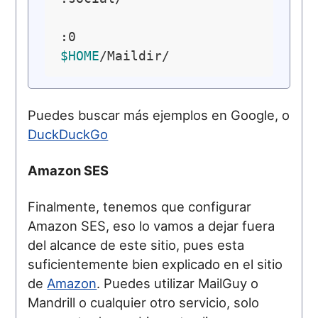
$HOME
Puedes buscar más ejemplos en Google, o
DuckDuckGo
Amazon SES
Finalmente, tenemos que configurar
Amazon SES, eso lo vamos a dejar fuera
del alcance de este sitio, pues esta
suficientemente bien explicado en el sitio
de
Amazon
. Puedes utilizar MailGuy o
Mandrill o cualquier otro servicio, solo