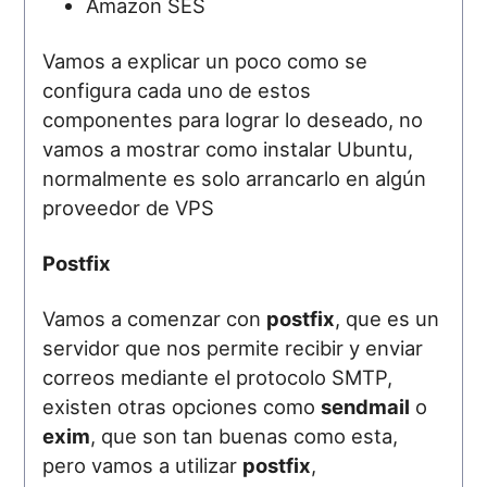
Amazon SES
Vamos a explicar un poco como se
configura cada uno de estos
componentes para lograr lo deseado, no
vamos a mostrar como instalar Ubuntu,
normalmente es solo arrancarlo en algún
proveedor de VPS
Postfix
Vamos a comenzar con
postfix
, que es un
servidor que nos permite recibir y enviar
correos mediante el protocolo SMTP,
existen otras opciones como
sendmail
o
exim
, que son tan buenas como esta,
pero vamos a utilizar
postfix
,