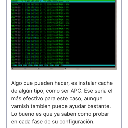
Algo que pueden hacer, es instalar cache
de algún tipo, como ser APC. Ese seria el
más efectivo para este caso, aunque
varnish también puede ayudar bastante.
Lo bueno es que ya saben como probar
en cada fase de su configuración.