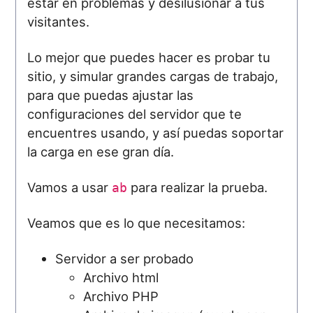
estar en problemas y desilusionar a tus
visitantes.
Lo mejor que puedes hacer es probar tu
sitio, y simular grandes cargas de trabajo,
para que puedas ajustar las
configuraciones del servidor que te
encuentres usando, y así puedas soportar
la carga en ese gran día.
Vamos a usar
para realizar la prueba.
ab
Veamos que es lo que necesitamos:
Servidor a ser probado
Archivo html
Archivo PHP