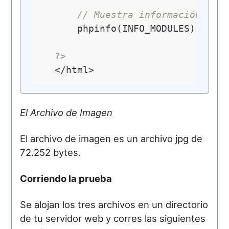
// Muestra información de 
      phpinfo(INFO_MODULES);

?>
El Archivo de Imagen
El archivo de imagen es un archivo jpg de
72.252 bytes.
Corriendo la prueba
Se alojan los tres archivos en un directorio
de tu servidor web y corres las siguientes