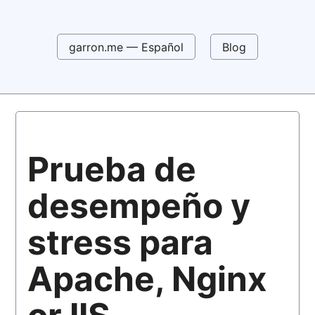
garron.me — Español
Blog
Prueba de
desempeño y
stress para
Apache, Nginx