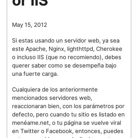
or IIS
May 15, 2012
Si estas usando un servidor web, ya sea
este Apache, Nginx, lighthttpd, Cherokee
o incluso IIS (que no recomiendo), debes
querer saber como se desempeña bajo
una fuerte carga.
Cualquiera de los anteriormente
mencionados servidores web,
reaccionaran bien, con los parámetros por
defecto, pero cuando tu sitio es listado en
menéame.net, o tu página se vuelve viral
en Twitter o Facebook, entonces, puedes