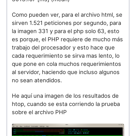
Como pueden ver, para el archivo html, se
sirven 1.521 peticiones por segundo, para
la imagen 331 y para el php solo 63, esto
es porque, el PHP requiere de mucho más
trabajo del procesador y esto hace que
cada requerimiento se sirva mas lento, lo
que pone en cola muchos requerimientos
al servidor, haciendo que incluso algunos
no sean atendidos.
He aquí una imagen de los resultados de
htop, cuando se esta corriendo la prueba
sobre el archivo PHP