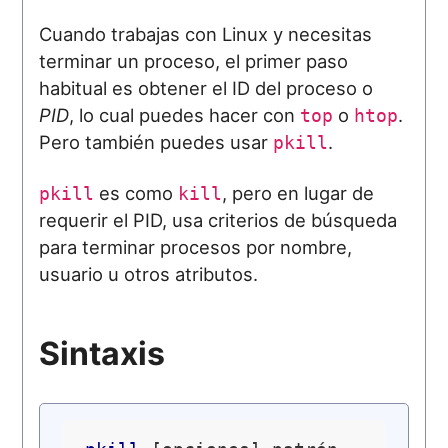
Cuando trabajas con Linux y necesitas
terminar un proceso, el primer paso
habitual es obtener el ID del proceso o
PID
, lo cual puedes hacer con
o
.
top
htop
Pero también puedes usar
.
pkill
es como
, pero en lugar de
pkill
kill
requerir el PID, usa criterios de búsqueda
para terminar procesos por nombre,
usuario u otros atributos.
Sintaxis