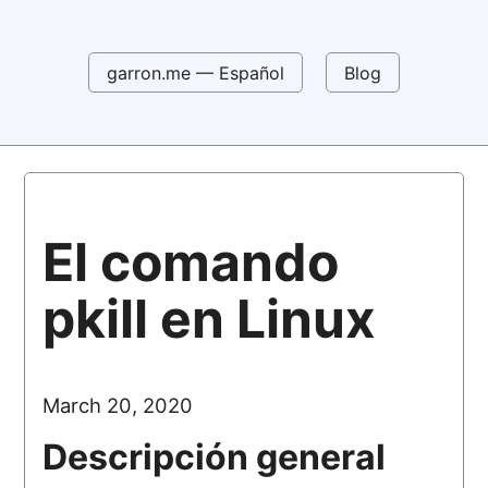
garron.me — Español
Blog
El comando
pkill en Linux
March 20, 2020
Descripción general