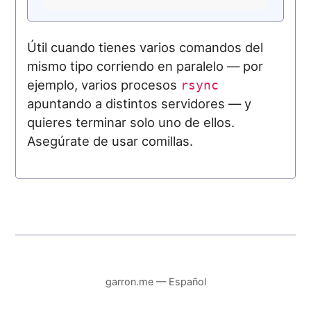
Útil cuando tienes varios comandos del
mismo tipo corriendo en paralelo — por
ejemplo, varios procesos
rsync
apuntando a distintos servidores — y
quieres terminar solo uno de ellos.
Asegúrate de usar comillas.
garron.me — Español