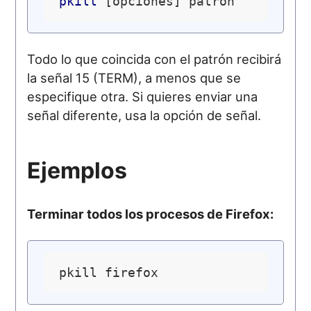
pkill
Todo lo que coincida con el patrón recibirá
la señal 15 (TERM), a menos que se
especifique otra. Si quieres enviar una
señal diferente, usa la opción de señal.
Ejemplos
Terminar todos los procesos de Firefox: