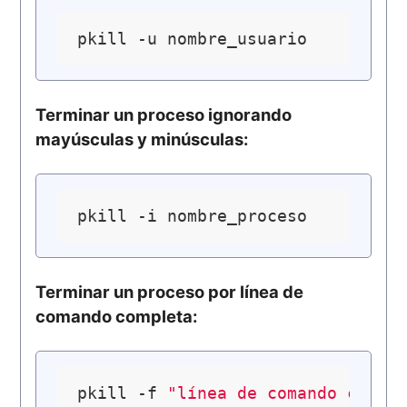
Terminar un proceso ignorando
mayúsculas y minúsculas:
Terminar un proceso por línea de
comando completa:
pkill -f 
"línea de comando compl