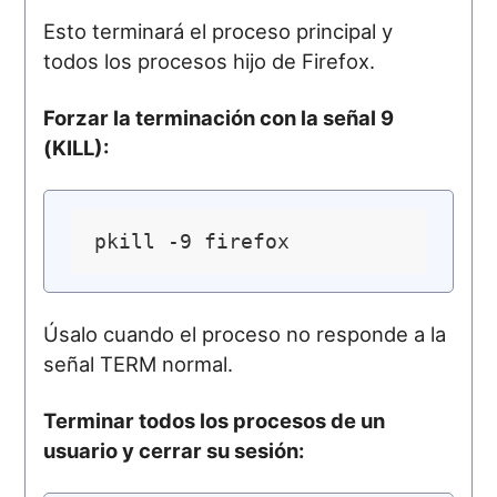
Esto terminará el proceso principal y
todos los procesos hijo de Firefox.
Forzar la terminación con la señal 9
(KILL):
Úsalo cuando el proceso no responde a la
señal TERM normal.
Terminar todos los procesos de un
usuario y cerrar su sesión: