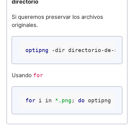
directorio
Si queremos preservar los archivos
originales.
optipng
Usando
for
for
 i in 
*.png
; 
do
 optipng -dir 