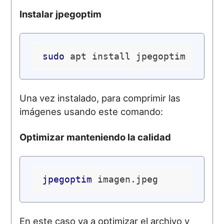
Instalar jpegoptim
sudo
Una vez instalado, para comprimir las
imágenes usando este comando:
Optimizar manteniendo la calidad
jpegoptim
En este caso va a optimizar el archivo y