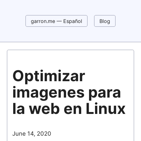
garron.me — Español
Blog
Optimizar
imagenes para
la web en Linux
June 14, 2020