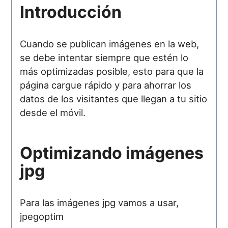
Introducción
Cuando se publican imágenes en la web,
se debe intentar siempre que estén lo
más optimizadas posible, esto para que la
página cargue rápido y para ahorrar los
datos de los visitantes que llegan a tu sitio
desde el móvil.
Optimizando imágenes
jpg
Para las imágenes jpg vamos a usar,
jpegoptim