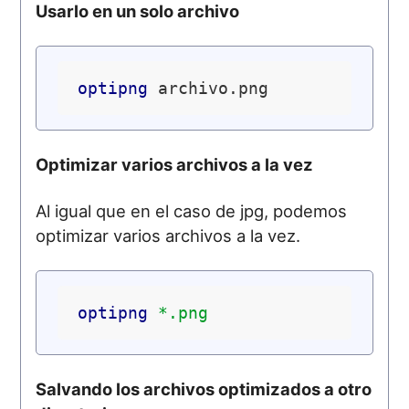
Usarlo en un solo archivo
optipng
Optimizar varios archivos a la vez
Al igual que en el caso de jpg, podemos
optimizar varios archivos a la vez.
optipng
*.png
Salvando los archivos optimizados a otro