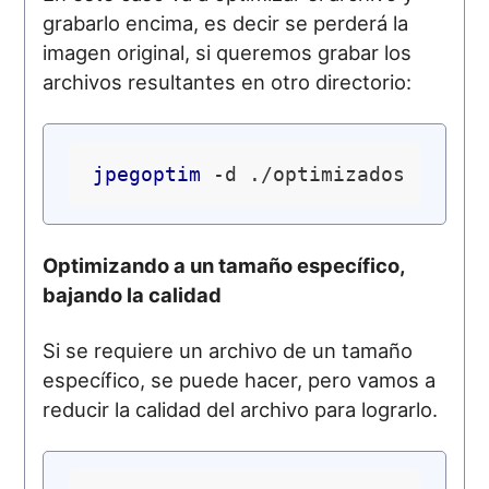
grabarlo encima, es decir se perderá la
imagen original, si queremos grabar los
archivos resultantes en otro directorio:
jpegoptim
Optimizando a un tamaño específico,
bajando la calidad
Si se requiere un archivo de un tamaño
específico, se puede hacer, pero vamos a
reducir la calidad del archivo para lograrlo.