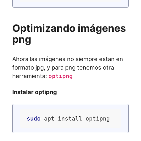
Optimizando imágenes
png
Ahora las imágenes no siempre estan en
formato jpg, y para png tenemos otra
herramienta:
optipng
Instalar optipng
sudo