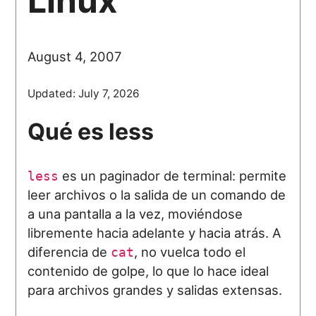
Linux
August 4, 2007
Updated:
July 7, 2026
Qué es less
es un paginador de terminal: permite
less
leer archivos o la salida de un comando de
a una pantalla a la vez, moviéndose
libremente hacia adelante y hacia atrás. A
diferencia de
, no vuelca todo el
cat
contenido de golpe, lo que lo hace ideal
para archivos grandes y salidas extensas.