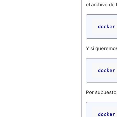
el archivo de 
docker
Y si queremos
docker
Por supuesto
docker