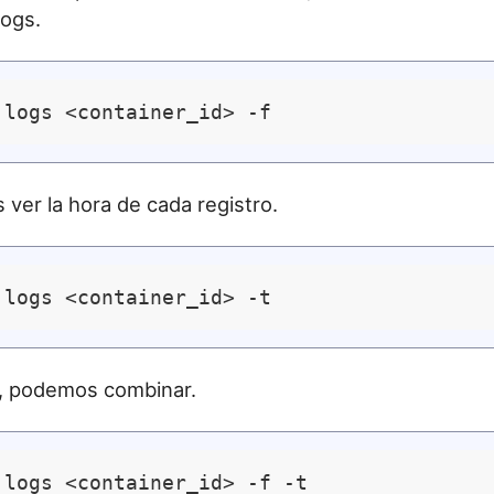
logs.
 ver la hora de cada registro.
, podemos combinar.