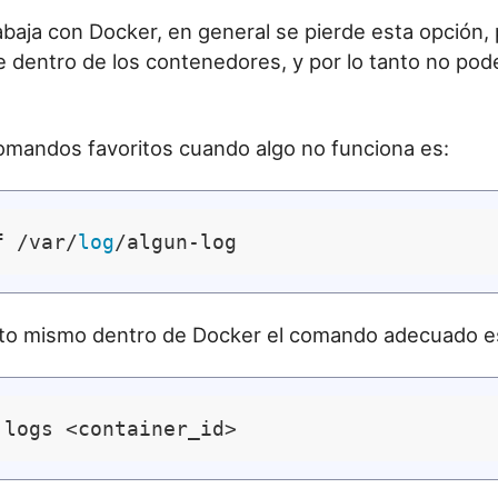
baja con Docker, en general se pierde esta opción, 
 dentro de los contenedores, y por lo tanto no pod
omandos favoritos cuando algo no funciona es:
f /var/
log
sto mismo dentro de Docker el comando adecuado e