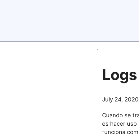
Logs
July 24, 2020
Cuando se tra
es hacer uso 
funciona com