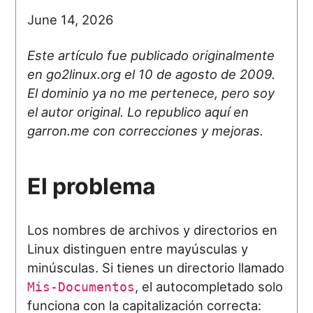
June 14, 2026
Este artículo fue publicado originalmente
en go2linux.org el 10 de agosto de 2009.
El dominio ya no me pertenece, pero soy
el autor original. Lo republico aquí en
garron.me con correcciones y mejoras.
El problema
Los nombres de archivos y directorios en
Linux distinguen entre mayúsculas y
minúsculas. Si tienes un directorio llamado
, el autocompletado solo
Mis-Documentos
funciona con la capitalización correcta: