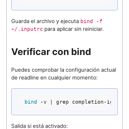
Guarda el archivo y ejecuta
bind -f
para aplicar sin reiniciar.
~/.inputrc
Verificar con bind
Puedes comprobar la configuración actual
de readline en cualquier momento:
bind
Salida si está activado: