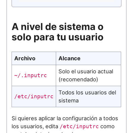
A nivel de sistema o
solo para tu usuario
Archivo
Alcance
Solo el usuario actual
~/.inputrc
(recomendado)
Todos los usuarios del
/etc/inputrc
sistema
Si quieres aplicar la configuración a todos
los usuarios, edita
como
/etc/inputrc