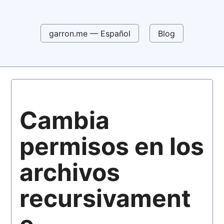
garron.me — Español
Blog
Cambia
permisos en los
archivos
recursivament