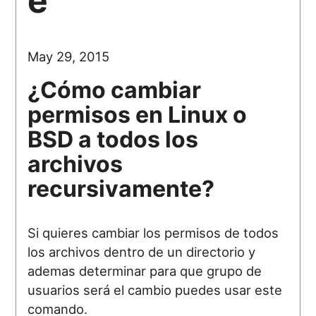
e
May 29, 2015
¿Cómo cambiar
permisos en Linux o
BSD a todos los
archivos
recursivamente?
Si quieres cambiar los permisos de todos
los archivos dentro de un directorio y
ademas determinar para que grupo de
usuarios será el cambio puedes usar este
comando.