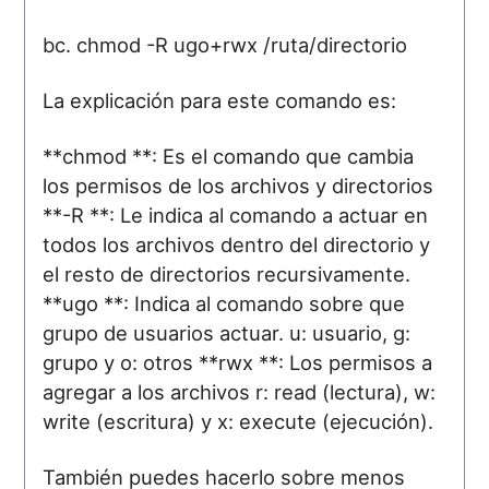
bc. chmod -R ugo+rwx /ruta/directorio
La explicación para este comando es:
**chmod **: Es el comando que cambia
los permisos de los archivos y directorios
**-R **: Le indica al comando a actuar en
todos los archivos dentro del directorio y
el resto de directorios recursivamente.
**ugo **: Indica al comando sobre que
grupo de usuarios actuar. u: usuario, g:
grupo y o: otros **rwx **: Los permisos a
agregar a los archivos r: read (lectura), w:
write (escritura) y x: execute (ejecución).
También puedes hacerlo sobre menos