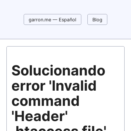
garron.me — Español
Blog
Solucionando
error 'Invalid
command
'Header'