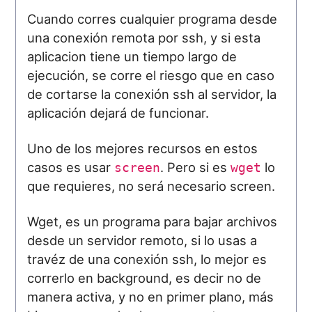
Cuando corres cualquier programa desde
una conexión remota por ssh, y si esta
aplicacion tiene un tiempo largo de
ejecución, se corre el riesgo que en caso
de cortarse la conexión ssh al servidor, la
aplicación dejará de funcionar.
Uno de los mejores recursos en estos
casos es usar
. Pero si es
lo
screen
wget
que requieres, no será necesario screen.
Wget, es un programa para bajar archivos
desde un servidor remoto, si lo usas a
travéz de una conexión ssh, lo mejor es
correrlo en background, es decir no de
manera activa, y no en primer plano, más