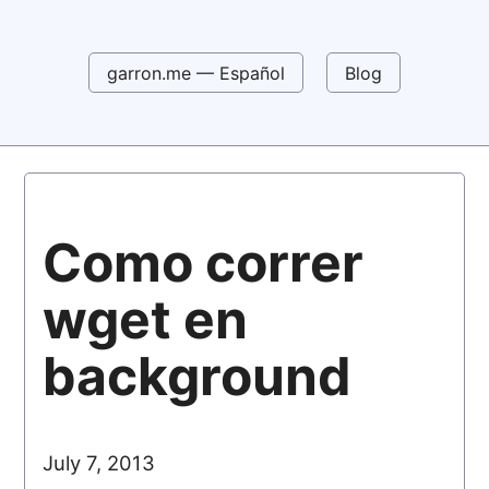
garron.me — Español
Blog
Como correr
wget en
background
July 7, 2013