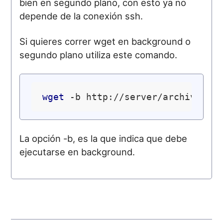
bien en segundo plano, con esto ya no
depende de la conexión ssh.
Si quieres correr wget en background o
segundo plano utiliza este comando.
wget
La opción -b, es la que indica que debe
ejecutarse en background.