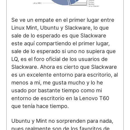
Se ve un empate en el primer lugar entre
Linux Mint, Ubuntu y Slackware, lo que
sale de lo esperado es que Slackware
este aquí compartiendo el primer lugar,
sale de lo esperado si uno no supiera que
LQ, es el foro oficial de los usuarios de
Slackware. Ahora es cierto que Slackware
es un excelente entorno para escritorio, al
menos a mi, me gusta mucho y lo he
usado por bastante tiempo como mi
entorno de escritorio en la Lenovo T60
que tenía hace tiempo.
Ubuntu y Mint no sorprenden para nada,
pues realmente son de los favoritos de