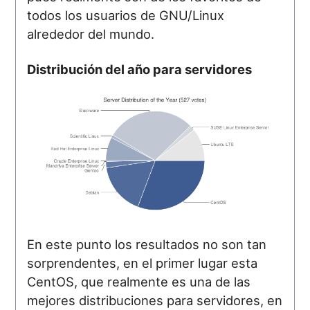
todos los usuarios de GNU/Linux
alrededor del mundo.
Distribución del año para servidores
En este punto los resultados no son tan
sorprendentes, en el primer lugar esta
CentOS, que realmente es una de las
mejores distribuciones para servidores, en