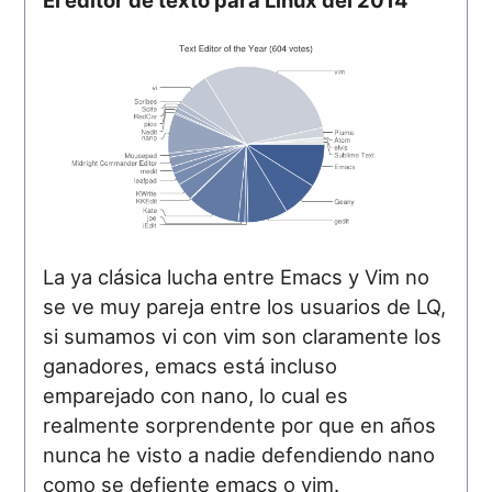
La ya clásica lucha entre Emacs y Vim no
se ve muy pareja entre los usuarios de LQ,
si sumamos vi con vim son claramente los
ganadores, emacs está incluso
emparejado con nano, lo cual es
realmente sorprendente por que en años
nunca he visto a nadie defendiendo nano
como se defiente emacs o vim.