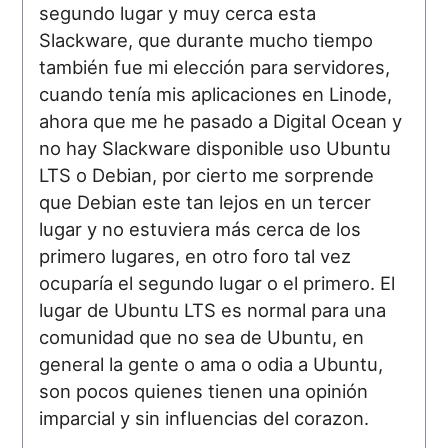
segundo lugar y muy cerca esta
Slackware, que durante mucho tiempo
también fue mi elección para servidores,
cuando tenía mis aplicaciones en Linode,
ahora que me he pasado a Digital Ocean y
no hay Slackware disponible uso Ubuntu
LTS o Debian, por cierto me sorprende
que Debian este tan lejos en un tercer
lugar y no estuviera más cerca de los
primero lugares, en otro foro tal vez
ocuparía el segundo lugar o el primero. El
lugar de Ubuntu LTS es normal para una
comunidad que no sea de Ubuntu, en
general la gente o ama o odia a Ubuntu,
son pocos quienes tienen una opinión
imparcial y sin influencias del corazon.