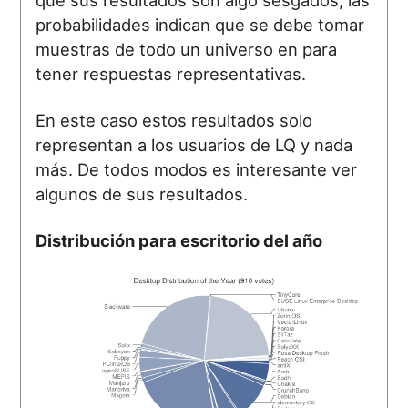
probabilidades indican que se debe tomar
muestras de todo un universo en para
tener respuestas representativas.
En este caso estos resultados solo
representan a los usuarios de LQ y nada
más. De todos modos es interesante ver
algunos de sus resultados.
Distribución para escritorio del año