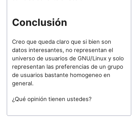
Conclusión
Creo que queda claro que si bien son
datos interesantes, no representan el
universo de usuarios de GNU/Linux y solo
representan las preferencias de un grupo
de usuarios bastante homogeneo en
general.
¿Qué opinión tienen ustedes?