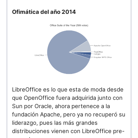
Ofimática del año 2014
LibreOffice es lo que esta de moda desde
que OpenOffice fuera adquirida junto con
Sun por Oracle, ahora pertenece a la
fundación Apache, pero ya no recuperó su
liderazgo, pues las más grandes
distribuciones vienen con LibreOffice pre-