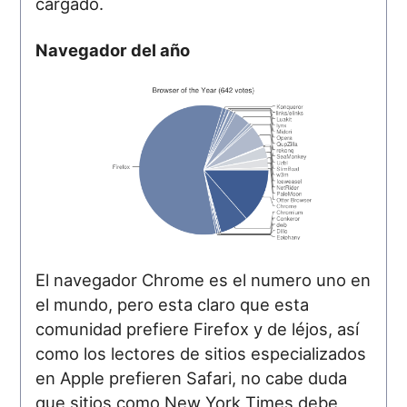
cargado.
Navegador del año
El navegador Chrome es el numero uno en
el mundo, pero esta claro que esta
comunidad prefiere Firefox y de léjos, así
como los lectores de sitios especializados
en Apple prefieren Safari, no cabe duda
que sitios como New York Times debe