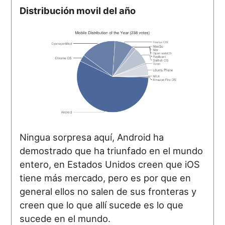
Distribución movil del año
Ningua sorpresa aquí, Android ha
demostrado que ha triunfado en el mundo
entero, en Estados Unidos creen que iOS
tiene más mercado, pero es por que en
general ellos no salen de sus fronteras y
creen que lo que allí sucede es lo que
sucede en el mundo.