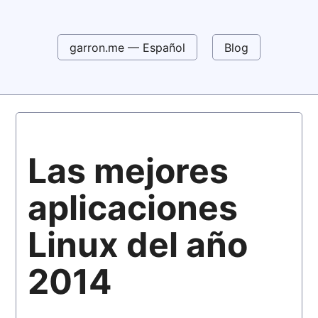
garron.me — Español
Blog
Las mejores
aplicaciones
Linux del año
2014