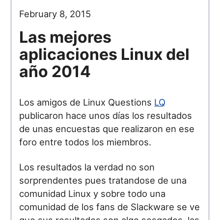
February 8, 2015
Las mejores
aplicaciones Linux del
año 2014
Los amigos de Linux Questions
LQ
publicaron hace unos días los resultados
de unas encuestas que realizaron en ese
foro entre todos los miembros.
Los resultados la verdad no son
sorprendentes pues tratandose de una
comunidad Linux y sobre todo una
comunidad de los fans de Slackware se ve
que sus resultados son algo sesgados, las