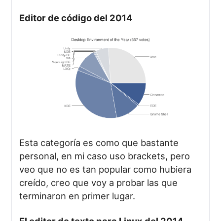
Editor de código del 2014
Esta categoría es como que bastante
personal, en mi caso uso brackets, pero
veo que no es tan popular como hubiera
creído, creo que voy a probar las que
terminaron en primer lugar.
El editor de texto para Linux del 2014