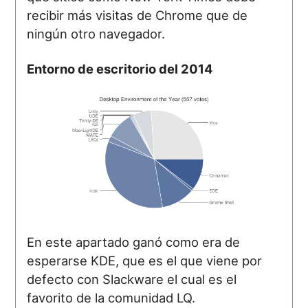
recibir más visitas de Chrome que de
ningún otro navegador.
Entorno de escritorio del 2014
En este apartado ganó como era de
esperarse KDE, que es el que viene por
defecto con Slackware el cual es el
favorito de la comunidad LQ.