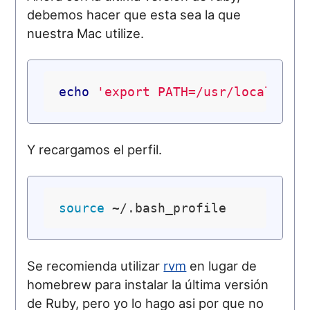
debemos hacer que esta sea la que
nuestra Mac utilize.
echo
'export PATH=/usr/local/Cel
Y recargamos el perfil.
source
Se recomienda utilizar
rvm
en lugar de
homebrew para instalar la última versión
de Ruby, pero yo lo hago asi por que no