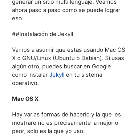
generar un sitio multi lenguaje. Veamos
ahora paso a paso como se puede lograr
eso.
##Instalación de Jekyll
Vamos a asumir que estas usando Mac OS
X o GNU/Linux (Ubuntu o Debian). Si usas
algún otro, puedes buscar en Google
como instalar
Jekyll
en tu sistema
operativo.
Mac OS X
Hay varias formas de hacerlo y la que les
mostrare no es precisamente la mejor o
peor, solo es la que yo uso.