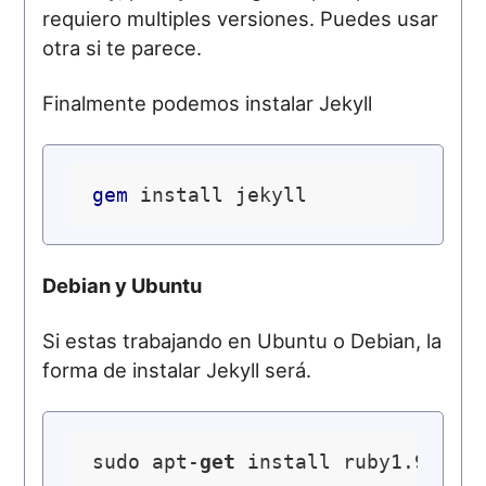
requiero multiples versiones. Puedes usar
otra si te parece.
Finalmente podemos instalar Jekyll
gem
Debian y Ubuntu
Si estas trabajando en Ubuntu o Debian, la
forma de instalar Jekyll será.
sudo apt-
get