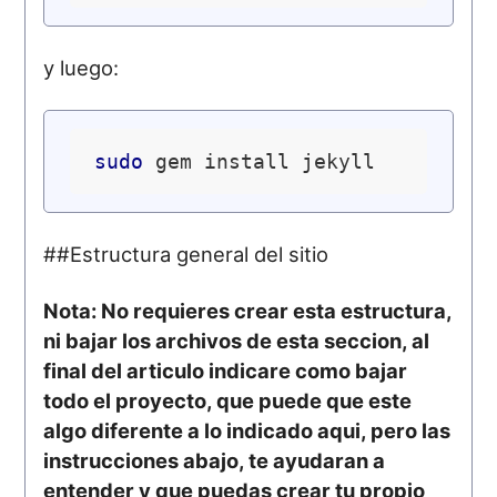
y luego:
sudo
##Estructura general del sitio
Nota: No requieres crear esta estructura,
ni bajar los archivos de esta seccion, al
final del articulo indicare como bajar
todo el proyecto, que puede que este
algo diferente a lo indicado aqui, pero las
instrucciones abajo, te ayudaran a
entender y que puedas crear tu propio