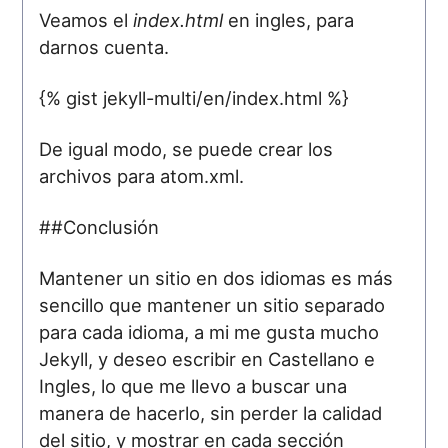
Veamos el
index.html
en ingles, para
darnos cuenta.
{% gist jekyll-multi/en/index.html %}
De igual modo, se puede crear los
archivos para atom.xml.
##Conclusión
Mantener un sitio en dos idiomas es más
sencillo que mantener un sitio separado
para cada idioma, a mi me gusta mucho
Jekyll, y deseo escribir en Castellano e
Ingles, lo que me llevo a buscar una
manera de hacerlo, sin perder la calidad
del sitio, y mostrar en cada sección