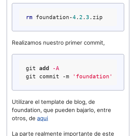
rm
 foundation-
4
.
2
.
3
Realizamos nuestro primer commit,
git 
add
 -A
git commit -m 
'foundation'
Utilizare el template de blog, de
foundation, que pueden bajarlo, entre
otros, de
aqui
La parte realmente importante de este