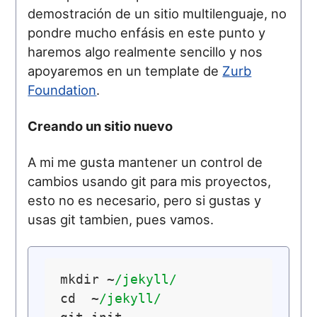
demostración de un sitio multilenguaje, no
pondre mucho enfásis en este punto y
haremos algo realmente sencillo y nos
apoyaremos en un template de
Zurb
Foundation
.
Creando un sitio nuevo
A mi me gusta mantener un control de
cambios usando git para mis proyectos,
esto no es necesario, pero si gustas y
usas git tambien, pues vamos.
mkdir ~
/jekyll/
cd  ~
/jekyll/