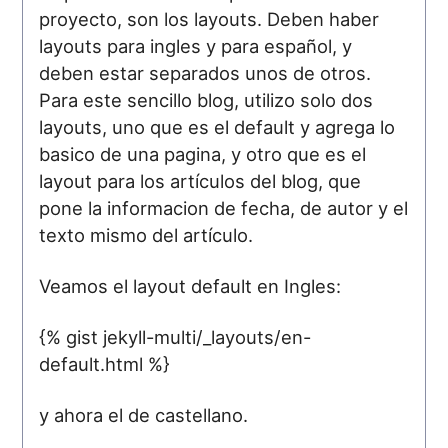
proyecto, son los layouts. Deben haber
layouts para ingles y para español, y
deben estar separados unos de otros.
Para este sencillo blog, utilizo solo dos
layouts, uno que es el default y agrega lo
basico de una pagina, y otro que es el
layout para los artículos del blog, que
pone la informacion de fecha, de autor y el
texto mismo del artículo.
Veamos el layout default en Ingles:
{% gist jekyll-multi/_layouts/en-
default.html %}
y ahora el de castellano.