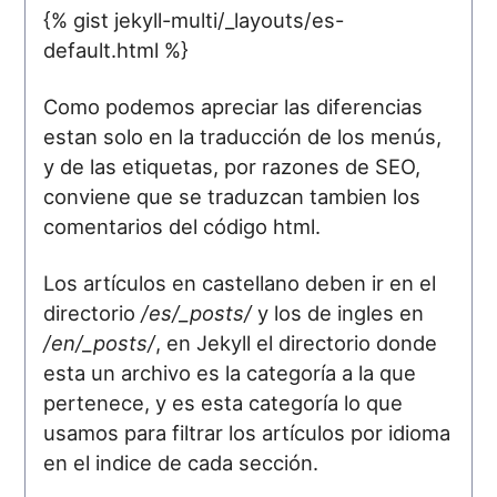
{% gist jekyll-multi/_layouts/es-
default.html %}
Como podemos apreciar las diferencias
estan solo en la traducción de los menús,
y de las etiquetas, por razones de SEO,
conviene que se traduzcan tambien los
comentarios del código html.
Los artículos en castellano deben ir en el
directorio
/es/_posts/
y los de ingles en
/en/_posts/
, en Jekyll el directorio donde
esta un archivo es la categoría a la que
pertenece, y es esta categoría lo que
usamos para filtrar los artículos por idioma
en el indice de cada sección.