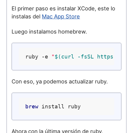
El primer paso es instalar XCode, este lo
instalas del
Mac App Store
Luego instalamos homebrew.
ruby -e 
"
$(curl -fsSL https://ra
Con eso, ya podemos actualizar ruby.
brew
Ahora con la última versión de ruby,