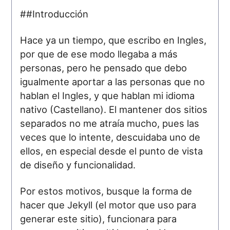
##Introducción
Hace ya un tiempo, que escribo en Ingles,
por que de ese modo llegaba a más
personas, pero he pensado que debo
igualmente aportar a las personas que no
hablan el Ingles, y que hablan mi idioma
nativo (Castellano). El mantener dos sitios
separados no me atraía mucho, pues las
veces que lo intente, descuidaba uno de
ellos, en especial desde el punto de vista
de diseño y funcionalidad.
Por estos motivos, busque la forma de
hacer que Jekyll (el motor que uso para
generar este sitio), funcionara para