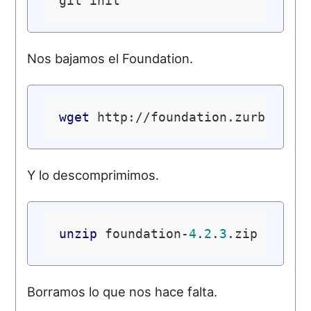
Nos bajamos el Foundation.
wget
Y lo descomprimimos.
unzip
 foundation-
4
.
2
.
3
Borramos lo que nos hace falta.