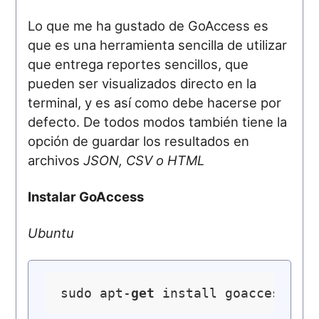
Lo que me ha gustado de GoAccess es
que es una herramienta sencilla de utilizar
que entrega reportes sencillos, que
pueden ser visualizados directo en la
terminal, y es así como debe hacerse por
defecto. De todos modos también tiene la
opción de guardar los resultados en
archivos
JSON, CSV o HTML
Instalar GoAccess
Ubuntu
sudo apt-
get