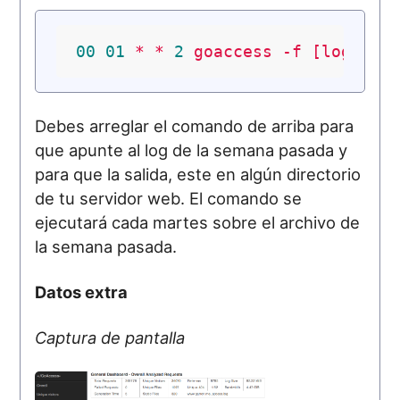
00
01
*
*
2
goaccess
-f
[logfile
Debes arreglar el comando de arriba para
que apunte al log de la semana pasada y
para que la salida, este en algún directorio
de tu servidor web. El comando se
ejecutará cada martes sobre el archivo de
la semana pasada.
Datos extra
Captura de pantalla