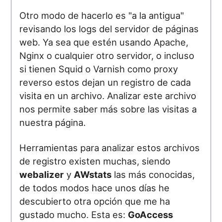
Otro modo de hacerlo es "a la antigua"
revisando los logs del servidor de páginas
web. Ya sea que estén usando Apache,
Nginx o cualquier otro servidor, o incluso
si tienen Squid o Varnish como proxy
reverso estos dejan un registro de cada
visita en un archivo. Analizar este archivo
nos permite saber más sobre las visitas a
nuestra página.
Herramientas para analizar estos archivos
de registro existen muchas, siendo
webalizer
y
AWstats
las más conocidas,
de todos modos hace unos días he
descubierto otra opción que me ha
gustado mucho. Esta es:
GoAccess