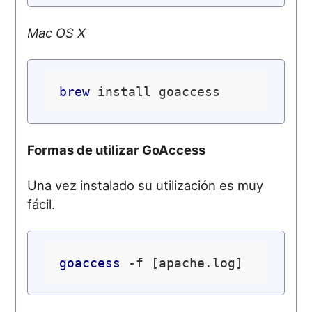
Mac OS X
brew
Formas de utilizar GoAccess
Una vez instalado su utilización es muy
fácil.
goaccess