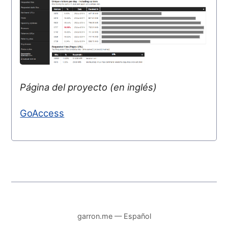
Página del proyecto (en inglés)
GoAccess
garron.me — Español