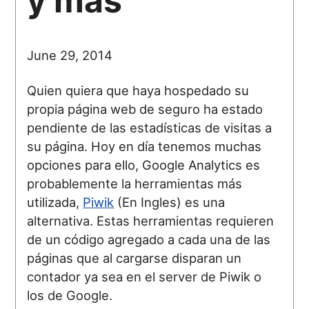
y más
June 29, 2014
Quien quiera que haya hospedado su
propia página web de seguro ha estado
pendiente de las estadísticas de visitas a
su página. Hoy en día tenemos muchas
opciones para ello, Google Analytics es
probablemente la herramientas más
utilizada,
Piwik
(En Ingles) es una
alternativa. Estas herramientas requieren
de un código agregado a cada una de las
páginas que al cargarse disparan un
contador ya sea en el server de Piwik o
los de Google.