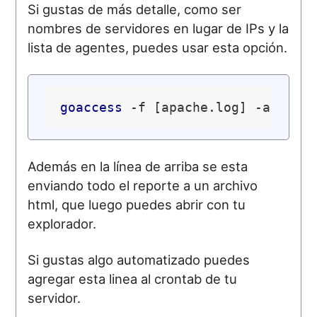
Si gustas de más detalle, como ser
nombres de servidores en lugar de IPs y la
lista de agentes, puedes usar esta opción.
goaccess
Además en la línea de arriba se esta
enviando todo el reporte a un archivo
html, que luego puedes abrir con tu
explorador.
Si gustas algo automatizado puedes
agregar esta linea al crontab de tu
servidor.