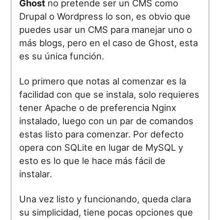
Ghost
no pretende ser un CMS como
Drupal o Wordpress lo son, es obvio que
puedes usar un CMS para manejar uno o
más blogs, pero en el caso de Ghost, esta
es su única función.
Lo primero que notas al comenzar es la
facilidad con que se instala, solo requieres
tener Apache o de preferencia Nginx
instalado, luego con un par de comandos
estas listo para comenzar. Por defecto
opera con SQLite en lugar de MySQL y
esto es lo que le hace más fácil de
instalar.
Una vez listo y funcionando, queda clara
su simplicidad, tiene pocas opciones que