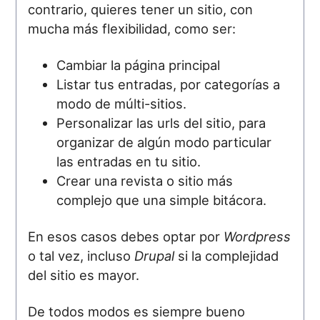
contrario, quieres tener un sitio, con
mucha más flexibilidad, como ser:
Cambiar la página principal
Listar tus entradas, por categorías a
modo de múlti-sitios.
Personalizar las urls del sitio, para
organizar de algún modo particular
las entradas en tu sitio.
Crear una revista o sitio más
complejo que una simple bitácora.
En esos casos debes optar por
Wordpress
o tal vez, incluso
Drupal
si la complejidad
del sitio es mayor.
De todos modos es siempre bueno