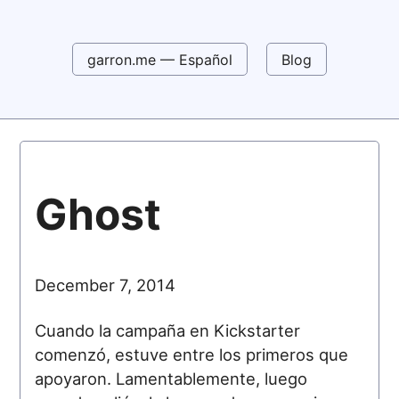
garron.me — Español
Blog
Ghost
December 7, 2014
Cuando la campaña en Kickstarter
comenzó, estuve entre los primeros que
apoyaron. Lamentablemente, luego