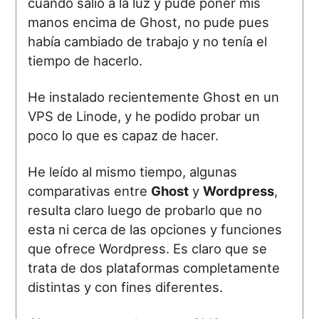
cuando salió a la luz y pude poner mis
manos encima de Ghost, no pude pues
había cambiado de trabajo y no tenía el
tiempo de hacerlo.
He instalado recientemente Ghost en un
VPS de Linode, y he podido probar un
poco lo que es capaz de hacer.
He leído al mismo tiempo, algunas
comparativas entre
Ghost
y
Wordpress
,
resulta claro luego de probarlo que no
esta ni cerca de las opciones y funciones
que ofrece Wordpress. Es claro que se
trata de dos plataformas completamente
distintas y con fines diferentes.