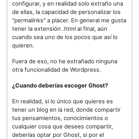
configurar, y en realidad solo extraño una
de ellas, la capacidad de personalizar los
"permalinks" a placer. En general me gusta
tener la extensión
.html
al final, aún
cuando sea uno de los pocos que así lo
quieren.
Fuera de eso, no he extrañado ninguna
otra funcionalidad de Wordpress.
¿Cuando deberías escoger Ghost?
En realidad, si lo único que quieres es
tener un blog en la red, donde compartir
tus pensamientos, conocimientos o
cualquier cosa que desees compartir,
deberías optar por Ghost, si por el