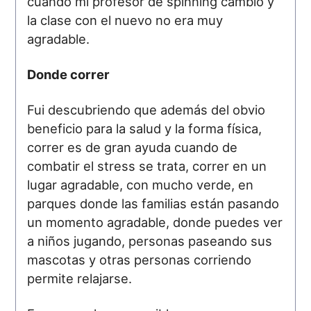
cuando mi profesor de spinning cambió y
la clase con el nuevo no era muy
agradable.
Donde correr
Fui descubriendo que además del obvio
beneficio para la salud y la forma física,
correr es de gran ayuda cuando de
combatir el stress se trata, correr en un
lugar agradable, con mucho verde, en
parques donde las familias están pasando
un momento agradable, donde puedes ver
a niños jugando, personas paseando sus
mascotas y otras personas corriendo
permite relajarse.