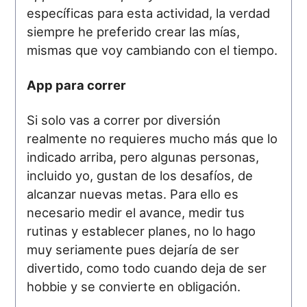
específicas para esta actividad, la verdad
siempre he preferido crear las mías,
mismas que voy cambiando con el tiempo.
App para correr
Si solo vas a correr por diversión
realmente no requieres mucho más que lo
indicado arriba, pero algunas personas,
incluido yo, gustan de los desafíos, de
alcanzar nuevas metas. Para ello es
necesario medir el avance, medir tus
rutinas y establecer planes, no lo hago
muy seriamente pues dejaría de ser
divertido, como todo cuando deja de ser
hobbie y se convierte en obligación.