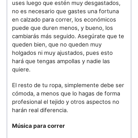
uses luego que estén muy desgastados,
no es necesario que gastes una fortuna
en calzado para correr, los económicos
puede que duren menos, y bueno, los
cambiarás más seguido. Asegúrate que te
queden bien, que no queden muy
holgados ni muy ajustados, pues esto
hará que tengas ampollas y nadie las
quiere.
El resto de tu ropa, simplemente debe ser
cómoda, a menos que lo hagas de forma
profesional el tejido y otros aspectos no
harán real diferencia.
Música para correr