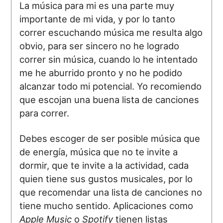
La música para mi es una parte muy
importante de mi vida, y por lo tanto
correr escuchando música me resulta algo
obvio, para ser sincero no he logrado
correr sin música, cuando lo he intentado
me he aburrido pronto y no he podido
alcanzar todo mi potencial. Yo recomiendo
que escojan una buena lista de canciones
para correr.
Debes escoger de ser posible música que
de energía, música que no te invite a
dormir, que te invite a la actividad, cada
quien tiene sus gustos musicales, por lo
que recomendar una lista de canciones no
tiene mucho sentido. Aplicaciones como
Apple Music
o
Spotify
tienen listas