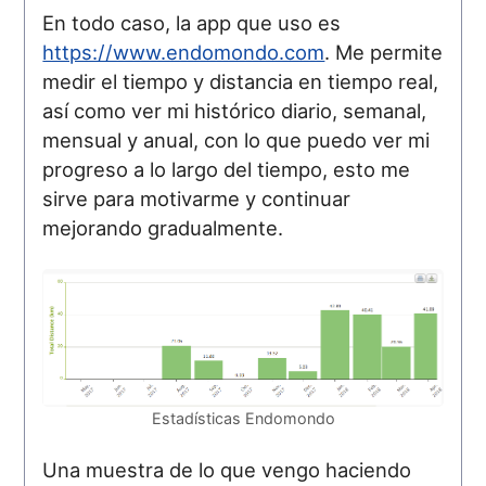
En todo caso, la app que uso es
https://www.endomondo.com
. Me permite
medir el tiempo y distancia en tiempo real,
así como ver mi histórico diario, semanal,
mensual y anual, con lo que puedo ver mi
progreso a lo largo del tiempo, esto me
sirve para motivarme y continuar
mejorando gradualmente.
Estadísticas Endomondo
Una muestra de lo que vengo haciendo