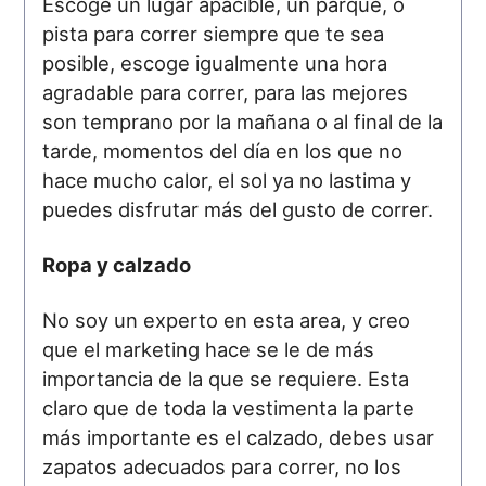
Escoge un lugar apacible, un parque, o
pista para correr siempre que te sea
posible, escoge igualmente una hora
agradable para correr, para las mejores
son temprano por la mañana o al final de la
tarde, momentos del día en los que no
hace mucho calor, el sol ya no lastima y
puedes disfrutar más del gusto de correr.
Ropa y calzado
No soy un experto en esta area, y creo
que el marketing hace se le de más
importancia de la que se requiere. Esta
claro que de toda la vestimenta la parte
más importante es el calzado, debes usar
zapatos adecuados para correr, no los