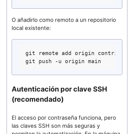
O añadirlo como remoto a un repositorio
local existente:
git remote add origin contributor
Autenticación por clave SSH
(recomendado)
El acceso por contraseña funciona, pero
las claves SSH son más seguras y
permiten la automatización. En la máquina