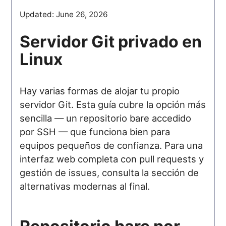
Updated:
June 26, 2026
Servidor Git privado en
Linux
Hay varias formas de alojar tu propio
servidor Git. Esta guía cubre la opción más
sencilla — un repositorio bare accedido
por SSH — que funciona bien para
equipos pequeños de confianza. Para una
interfaz web completa con pull requests y
gestión de issues, consulta la sección de
alternativas modernas al final.