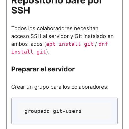
Repositorio bare por
SSH
Todos los colaboradores necesitan
acceso SSH al servidor y Git instalado en
ambos lados (
/
apt install git
dnf
).
install git
Preparar el servidor
Crear un grupo para los colaboradores: