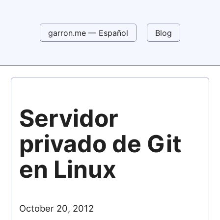
garron.me — Español
Blog
Servidor
privado de Git
en Linux
October 20, 2012