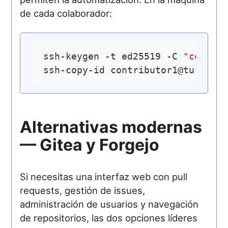
de cada colaborador:
ssh-keygen -t ed25519 -C 
"contri
Alternativas modernas
— Gitea y Forgejo
Si necesitas una interfaz web con pull
requests, gestión de issues,
administración de usuarios y navegación
de repositorios, las dos opciones líderes