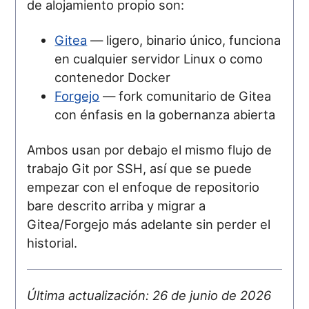
de alojamiento propio son:
Gitea
— ligero, binario único, funciona
en cualquier servidor Linux o como
contenedor Docker
Forgejo
— fork comunitario de Gitea
con énfasis en la gobernanza abierta
Ambos usan por debajo el mismo flujo de
trabajo Git por SSH, así que se puede
empezar con el enfoque de repositorio
bare descrito arriba y migrar a
Gitea/Forgejo más adelante sin perder el
historial.
Última actualización: 26 de junio de 2026