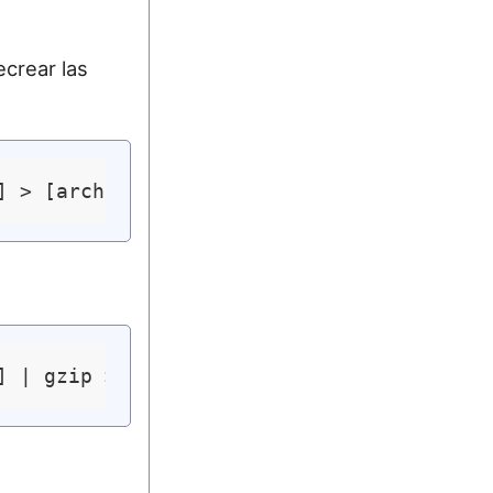
crear las