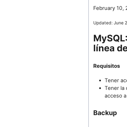
February 10,
Updated:
June 
MySQL: 
línea 
Requisitos
Tener ac
Tener la 
acceso a
Backup