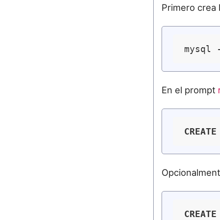
Primero crea 
En el prompt
CREATE
Opcionalment
CREATE