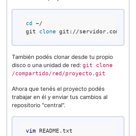
cd
 ~/

git 
clone
También podés clonar desde tu propio
disco o una unidad de red:
git clone
/compartido/red/proyecto.git
Ahora que tenés el proyecto podés
trabajar en él y enviar tus cambios al
repositorio "central".
vim