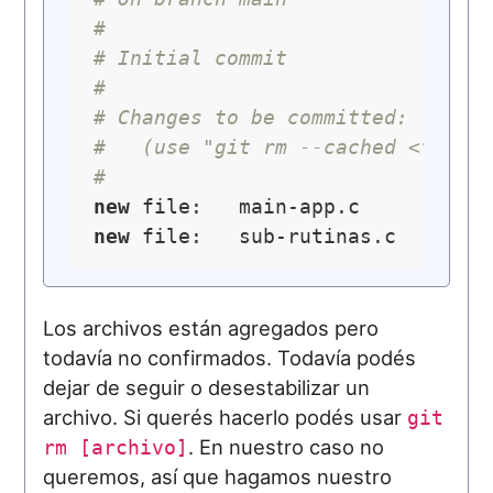
#
# Initial commit
#
# Changes to be committed:
#   (use "git rm --cached <file>
#
new
new
Los archivos están agregados pero
todavía no confirmados. Todavía podés
dejar de seguir o desestabilizar un
archivo. Si querés hacerlo podés usar
git
. En nuestro caso no
rm [archivo]
queremos, así que hagamos nuestro