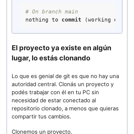
# On branch main
nothing to 
commit
 (working 
direc
El proyecto ya existe en algún
lugar, lo estás clonando
Lo que es genial de git es que no hay una
autoridad central. Clonás un proyecto y
podés trabajar con él en tu PC sin
necesidad de estar conectado al
repositorio clonado, a menos que quieras
compartir tus cambios.
Clonemos un proyecto.