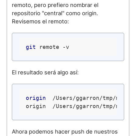
remoto, pero prefiero nombrar el
repositorio "central" como origin.
Revisemos el remoto:
git
El resultado será algo así:
origin
  /Users/ggarron/tmp/mi-pro
Ahora podemos hacer push de nuestros