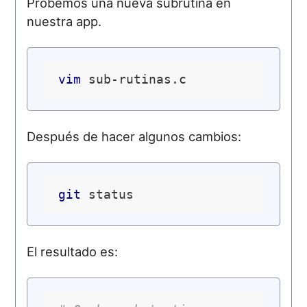
Probemos una nueva subrutina en
nuestra app.
vim
Después de hacer algunos cambios:
git
El resultado es: