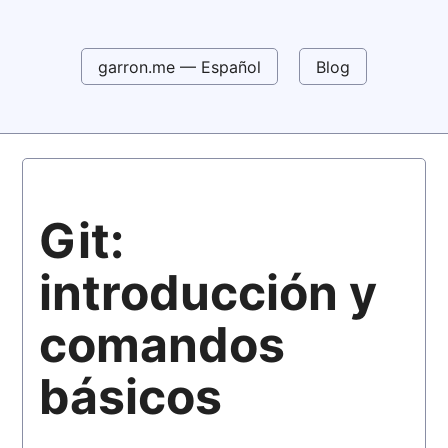
garron.me — Español
Blog
Git:
introducción y
comandos
básicos