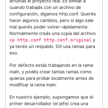
arruinás el proyecto real. Es similar a
cuando trabajás con un archivo de
configuración, digamos http.conf. Querés
hacer algunos cambios, pero si algo sale
mal querés poder volver rápidamente.
Normalmente creás una copia del archivo
y
cp http.conf http.conf.original
ya tenés un respaldo. Git usa ramas para
eso.
Por defecto estás trabajando en la rama
main
, y podés crear tantas ramas como
quieras para probar localmente antes de
modificar la rama main.
En nuestro ejemplo, supongamos que el
primer desarrollador (el jefe) crea una