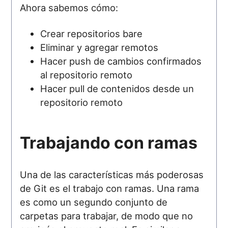
Ahora sabemos cómo:
Crear repositorios bare
Eliminar y agregar remotos
Hacer push de cambios confirmados
al repositorio remoto
Hacer pull de contenidos desde un
repositorio remoto
Trabajando con ramas
Una de las características más poderosas
de Git es el trabajo con ramas. Una rama
es como un segundo conjunto de
carpetas para trabajar, de modo que no