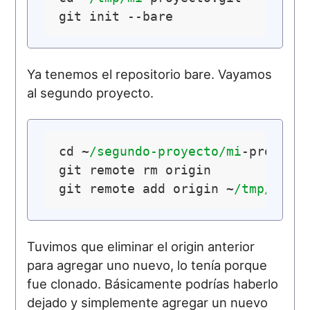
Ya tenemos el repositorio bare. Vayamos
al segundo proyecto.
cd ~
/segundo-proyecto/mi
-proyecto
git remote rm origin

git remote add origin ~
/tmp/mi
Tuvimos que eliminar el origin anterior
para agregar uno nuevo, lo tenía porque
fue clonado. Básicamente podrías haberlo
dejado y simplemente agregar un nuevo