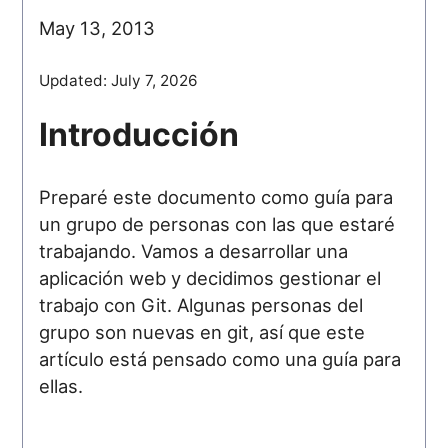
May 13, 2013
Updated:
July 7, 2026
Introducción
Preparé este documento como guía para
un grupo de personas con las que estaré
trabajando. Vamos a desarrollar una
aplicación web y decidimos gestionar el
trabajo con Git. Algunas personas del
grupo son nuevas en git, así que este
artículo está pensado como una guía para
ellas.