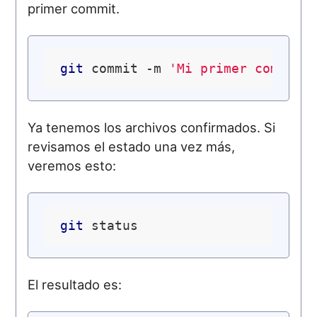
primer commit.
git
 commit -m 
'Mi primer commit.
Ya tenemos los archivos confirmados. Si
revisamos el estado una vez más,
veremos esto:
git
El resultado es: