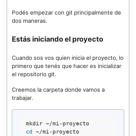
Podés empezar con git principalmente de
dos maneras.
Estás iniciando el proyecto
Cuando sos vos quien inicia el proyecto, lo
primero que tenés que hacer es inicializar
el repositorio git.
Creemos la carpeta donde vamos a
trabajar.
cd