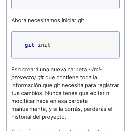
Ahora necesitamos iniciar git.
git
Eso creará una nueva carpeta
~/mi-
proyecto/.git
que contiene toda la
información que git necesita para registrar
tus cambios. Nunca tenés que editar ni
modificar nada en esa carpeta
manualmente, y si la borrás, perderás el
historial del proyecto.