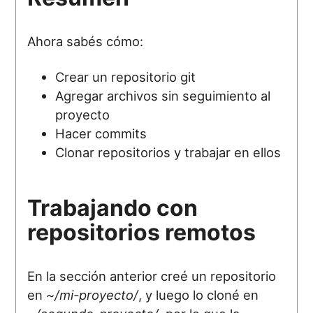
Ahora sabés cómo:
Crear un repositorio git
Agregar archivos sin seguimiento al
proyecto
Hacer commits
Clonar repositorios y trabajar en ellos
Trabajando con
repositorios remotos
En la sección anterior creé un repositorio
en
~/mi-proyecto/
, y luego lo cloné en