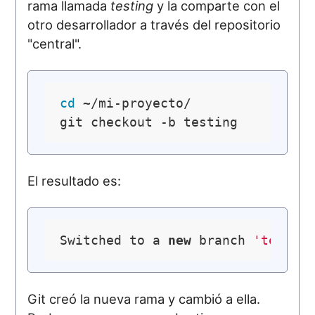
rama llamada
testing
y la comparte con el
otro desarrollador a través del repositorio
"central".
cd
 ~/mi-proyecto/

El resultado es:
Switched to a 
new
 branch 
'testin
Git creó la nueva rama y cambió a ella.