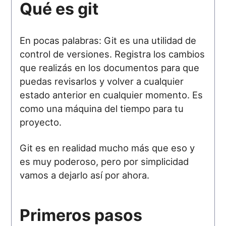
Qué es git
En pocas palabras: Git es una utilidad de
control de versiones. Registra los cambios
que realizás en los documentos para que
puedas revisarlos y volver a cualquier
estado anterior en cualquier momento. Es
como una máquina del tiempo para tu
proyecto.
Git es en realidad mucho más que eso y
es muy poderoso, pero por simplicidad
vamos a dejarlo así por ahora.
Primeros pasos